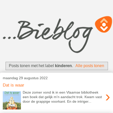
Posts tonen met het label
kinderen
.
Alle posts tonen
maandag 29 augustus 2022
Dat is waar
›
Deze zomer vond ik in een Vlaamse bibliotheek
een boek dat gelijk m'n aandacht trok. Kwam vast
door de grappige voorkant. En de intriger...