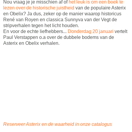
Nou vraag je je misschien af of
het leuk is om een boek te
lezen over de historische juistheid
van de populaire Asterix
en Obelix? Ja dus, zeker op de manier waarop historicus
René van Royen en classica Sunnyva van der Vegt de
stripverhalen tegen het licht houden.
En voor de echte liefhebbers...
Donderdag 20 januari
vertelt
Paul Verstappen o.a over de dubbele bodems van de
Asterix en Obelix verhalen.
Reserveer Asterix en de waarheid in onze catalogus