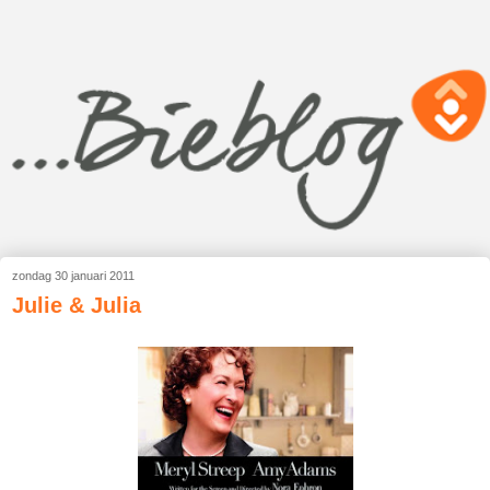
zondag 30 januari 2011
Julie & Julia