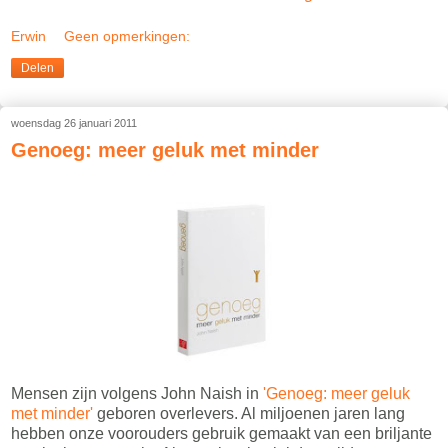
Erwin
Geen opmerkingen:
Delen
woensdag 26 januari 2011
Genoeg: meer geluk met minder
Mensen zijn volgens John Naish in
'Genoeg: meer geluk
met minder'
geboren overlevers. Al miljoenen jaren lang
hebben onze voorouders gebruik gemaakt van een briljante