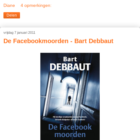
Diane
4 opmerkingen:
Delen
vrijdag 7 januari 2011
De Facebookmoorden - Bart Debbaut