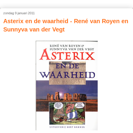
zondag 9 januari 2011
Asterix en de waarheid - René van Royen en
Sunnyva van der Vegt