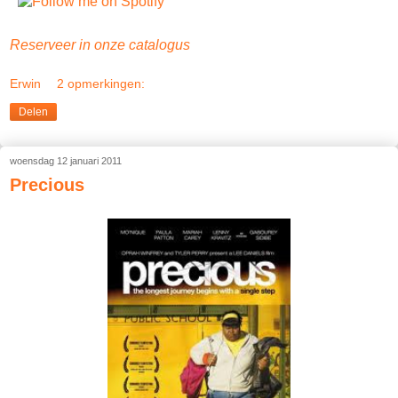
Reserveer in onze catalogus
Erwin
2 opmerkingen:
Delen
woensdag 12 januari 2011
Precious