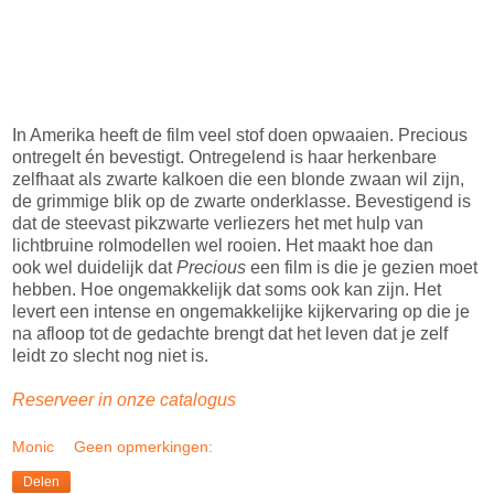
In Amerika heeft de film veel stof doen opwaaien. Precious
ontregelt én bevestigt. Ontregelend is haar herkenbare
zelfhaat als zwarte kalkoen die een blonde zwaan wil zijn,
de grimmige blik op de zwarte onderklasse. Bevestigend is
dat de steevast pikzwarte verliezers het met hulp van
lichtbruine rolmodellen wel rooien. Het maakt hoe dan
ook wel duidelijk dat
Precious
een film is die je gezien moet
hebben. Hoe ongemakkelijk dat soms ook kan zijn. Het
levert een intense en ongemakkelijke kijkervaring op die je
na afloop tot de gedachte brengt dat het leven dat je zelf
leidt zo slecht nog niet is.
Reserveer in onze catalogus
Monic
Geen opmerkingen:
Delen