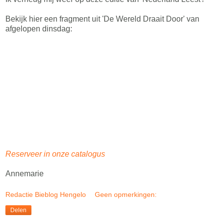
Bekijk hier een fragment uit 'De Wereld Draait Door' van
afgelopen dinsdag:
Reserveer in onze catalogus
Annemarie
Redactie Bieblog Hengelo
Geen opmerkingen:
Delen