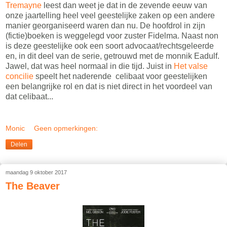
Tremayne
leest dan weet je dat in de zevende eeuw van
onze jaartelling heel veel geestelijke zaken op een andere
manier georganiseerd waren dan nu. De hoofdrol in zijn
(fictie)boeken is weggelegd voor zuster Fidelma. Naast non
is deze geestelijke ook een soort advocaat/rechtsgeleerde
en, in dit deel van de serie, getrouwd met de monnik Eadulf.
Jawel, dat was heel normaal in die tijd. Juist in
Het valse
concilie
speelt het naderende celibaat voor geestelijken
een belangrijke rol en dat is niet direct in het voordeel van
dat celibaat...
Monic
Geen opmerkingen:
Delen
maandag 9 oktober 2017
The Beaver