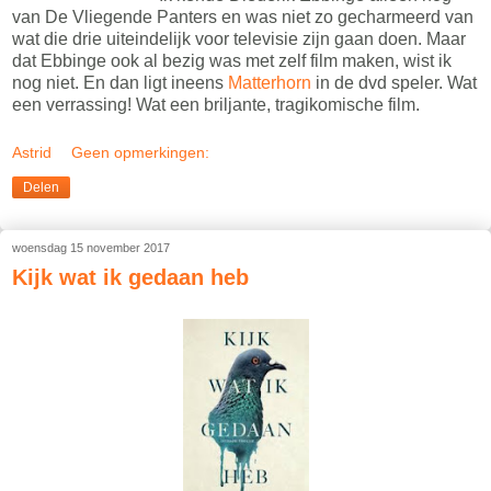
van De Vliegende Panters en was niet zo gecharmeerd van
wat die drie uiteindelijk voor televisie zijn gaan doen. Maar
dat Ebbinge ook al bezig was met zelf film maken, wist ik
nog niet. En dan ligt ineens
Matterhorn
in de dvd speler. Wat
een verrassing! Wat een briljante, tragikomische film.
Astrid
Geen opmerkingen:
Delen
woensdag 15 november 2017
Kijk wat ik gedaan heb