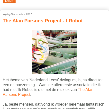
Delen
vrijdag 3 november 2017
The Alan Parsons Project - I Robot
Het thema van 'Nederland Leest' dwingt mij bijna direct tot
een ontboezeming... Want de allereerste associatie die ik
had met 'Ik Robot' is die met de muziek van
The Alan
Parsons Project
.
Ja, beste mensen, dat vond ik vroeger helemaal fantastisch.