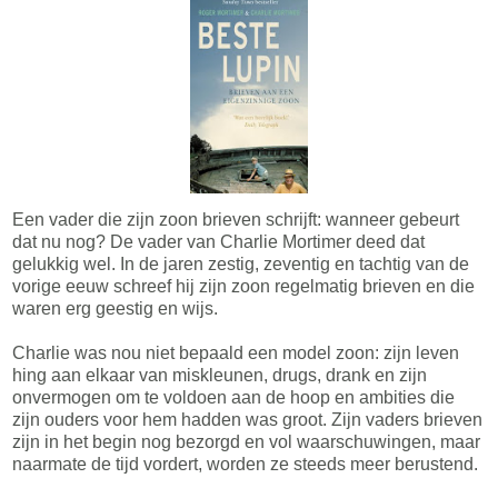
Een vader die zijn zoon brieven schrijft: wanneer gebeurt
dat nu nog? De vader van Charlie Mortimer deed dat
gelukkig wel. In de jaren zestig, zeventig en tachtig van de
vorige eeuw schreef hij zijn zoon regelmatig brieven en die
waren erg geestig en wijs.
Charlie was nou niet bepaald een model zoon: zijn leven
hing aan elkaar van miskleunen, drugs, drank en zijn
onvermogen om te voldoen aan de hoop en ambities die
zijn ouders voor hem hadden was groot. Zijn vaders brieven
zijn in het begin nog bezorgd en vol waarschuwingen, maar
naarmate de tijd vordert, worden ze steeds meer berustend.