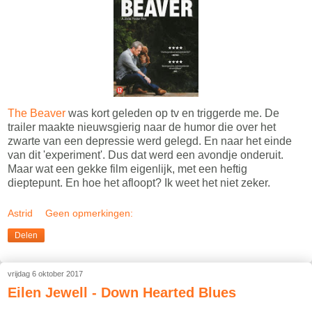
The Beaver
was kort geleden op tv en triggerde me. De
trailer maakte nieuwsgierig naar de humor die over het
zwarte van een depressie werd gelegd. En naar het einde
van dit 'experiment'. Dus dat werd een avondje onderuit.
Maar wat een gekke film eigenlijk, met een heftig
dieptepunt. En hoe het afloopt? Ik weet het niet zeker.
Astrid
Geen opmerkingen:
Delen
vrijdag 6 oktober 2017
Eilen Jewell - Down Hearted Blues