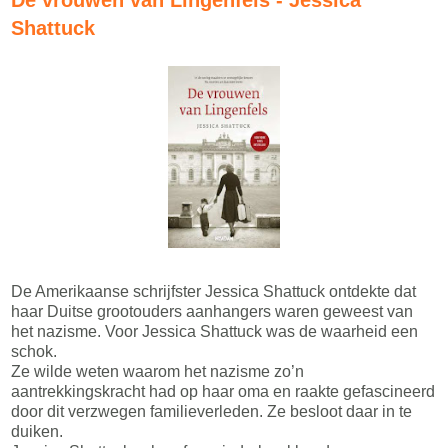
De vrouwen van Lingenfels - Jessica
Shattuck
De Amerikaanse schrijfster Jessica Shattuck ontdekte dat
haar Duitse grootouders aanhangers waren geweest van
het nazisme. Voor Jessica Shattuck was de waarheid een
schok.
Ze wilde weten waarom het nazisme zo’n
aantrekkingskracht had op haar oma en raakte gefascineerd
door dit verzwegen familieverleden. Ze besloot daar in te
duiken.