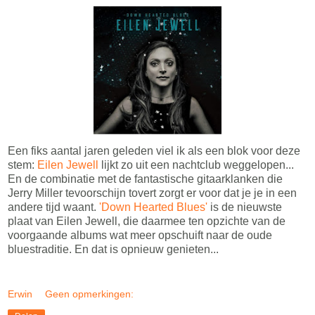
Een fiks aantal jaren geleden viel ik als een blok voor deze
stem:
Eilen Jewell
lijkt zo uit een nachtclub weggelopen...
En de combinatie met de fantastische gitaarklanken die
Jerry Miller tevoorschijn tovert zorgt er voor dat je je in een
andere tijd waant.
'Down Hearted Blues'
is de nieuwste
plaat van Eilen Jewell, die daarmee ten opzichte van de
voorgaande albums wat meer opschuift naar de oude
bluestraditie. En dat is opnieuw genieten...
Erwin
Geen opmerkingen: