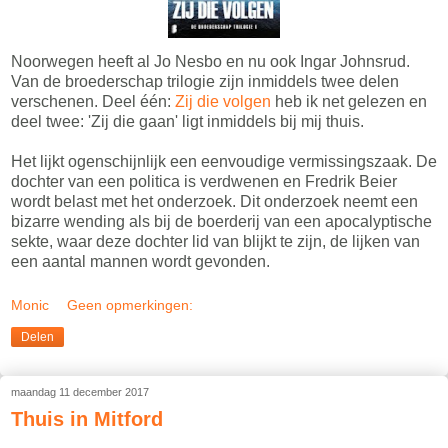
Noorwegen heeft al Jo Nesbo en nu ook Ingar Johnsrud.
Van de broederschap trilogie zijn inmiddels twee delen
verschenen. Deel één:
Zij die volgen
heb ik net gelezen en
deel twee: 'Zij die gaan' ligt inmiddels bij mij thuis.
Het lijkt ogenschijnlijk een eenvoudige vermissingszaak. De
dochter van een politica is verdwenen en Fredrik Beier
wordt belast met het onderzoek. Dit onderzoek neemt een
bizarre wending als bij de boerderij van een apocalyptische
sekte, waar deze dochter lid van blijkt te zijn, de lijken van
een aantal mannen wordt gevonden.
Monic
Geen opmerkingen:
Delen
maandag 11 december 2017
Thuis in Mitford