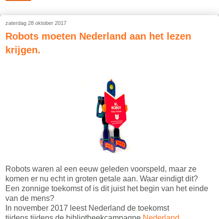
zaterdag 28 oktober 2017
Robots moeten Nederland aan het lezen
krijgen.
Robots waren al een eeuw geleden voorspeld, maar ze
komen er nu echt in groten getale aan. Waar eindigt dit?
Een zonnige toekomst of is dit juist het begin van het einde
van de mens?
In november 2017 leest Nederland de toekomst
tijdens tijdens de bibliotheekcampagne
Nederland