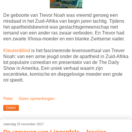
De geboorte van Trevor Noah was vreemd genoeg een
misdaad in het Zuid-Afrika van begin jaren tachtig. Tijdens
het apartheidsbewind was geslachtsgemeenschap met
iemand van een ander ras zwaar verboden. En Trevor had
een zwarte Xhosa-moeder en een blanke Zwitserse vader.
Kleurenblind
is het fascinerende levensverhaal van Trever
Noah: van een arme jeugd onder de apartheid in Zuid-Afrika
tot populaire comedian en presentator van de The Daily
Show in Amerika. Een uniek verhaal waarin zijn
excentrieke, komische en diepgelovige moeder een grote
rol speelt.
Peter
Geen opmerkingen:
Delen
zaterdag 25 november 2017