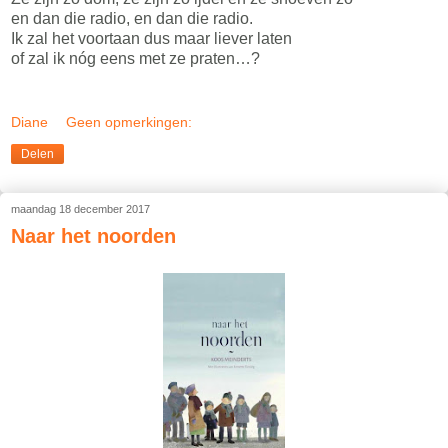
en dan die radio, en dan die radio.
Ik zal het voortaan dus maar liever laten
of zal ik nóg eens met ze praten…?
Diane
Geen opmerkingen:
Delen
maandag 18 december 2017
Naar het noorden