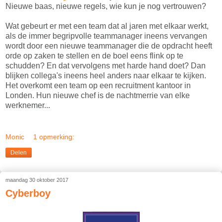
Nieuwe baas, nieuwe regels, wie kun je nog vertrouwen?
Wat gebeurt er met een team dat al jaren met elkaar werkt,
als de immer begripvolle teammanager ineens vervangen
wordt door een nieuwe teammanager die de opdracht heeft
orde op zaken te stellen en de boel eens flink op te
schudden? En dat vervolgens met harde hand doet? Dan
blijken collega's ineens heel anders naar elkaar te kijken.
Het overkomt een team op een recruitment kantoor in
Londen. Hun nieuwe chef is de nachtmerrie van elke
werknemer...
Monic
1 opmerking:
Delen
maandag 30 oktober 2017
Cyberboy