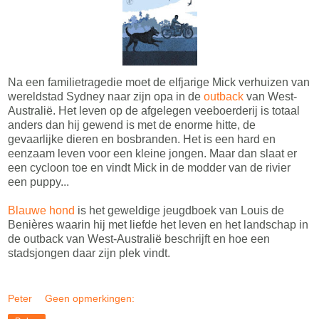
Na een familietragedie moet de elfjarige Mick verhuizen van
wereldstad Sydney naar zijn opa in de
outback
van West-
Australië. Het leven op de afgelegen veeboerderij is totaal
anders dan hij gewend is met de enorme hitte, de
gevaarlijke dieren en bosbranden. Het is een hard en
eenzaam leven voor een kleine jongen. Maar dan slaat er
een cycloon toe en vindt Mick in de modder van de rivier
een puppy...
Blauwe hond
is het geweldige jeugdboek van Louis de
Benières waarin hij met liefde het leven en het landschap in
de outback van West-Australië beschrijft en hoe een
stadsjongen daar zijn plek vindt.
Peter
Geen opmerkingen: