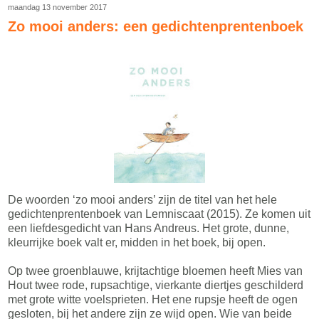
maandag 13 november 2017
Zo mooi anders: een gedichtenprentenboek
De woorden ‘zo mooi anders’ zijn de titel van het hele
gedichtenprentenboek van Lemniscaat (2015). Ze komen uit
een liefdesgedicht van Hans Andreus. Het grote, dunne,
kleurrijke boek valt er, midden in het boek, bij open.
Op twee groenblauwe, krijtachtige bloemen heeft Mies van
Hout twee rode, rupsachtige, vierkante diertjes geschilderd
met grote witte voelsprieten. Het ene rupsje heeft de ogen
gesloten, bij het andere zijn ze wijd open. Wie van beide