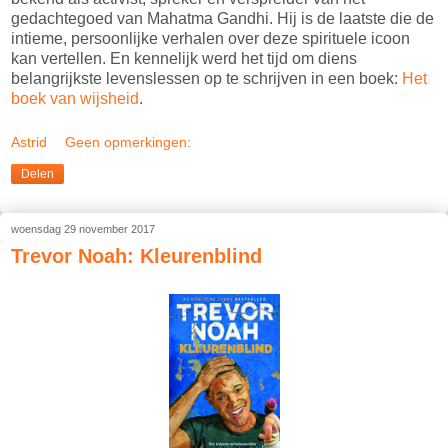
gedachtegoed van Mahatma Gandhi. Hij is de laatste die de
intieme, persoonlijke verhalen over deze spirituele icoon
kan vertellen. En kennelijk werd het tijd om diens
belangrijkste levenslessen op te schrijven in een boek:
Het
boek van wijsheid
.
Astrid
Geen opmerkingen:
Delen
woensdag 29 november 2017
Trevor Noah: Kleurenblind