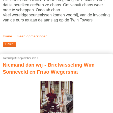
dat te bereiken creëren ze chaos. Om vanuit chaos weer
orde te scheppen. Ordo ab chao.
Veel wereldgebeurtenissen komen voorbij, van de invoering
van de euro tot aan de aanslag op de Twin Towers.
Diane
Geen opmerkingen:
Delen
zaterdag 30 september 2017
Niemand dan wij - Briefwisseling Wim
Sonneveld en Friso Wiegersma