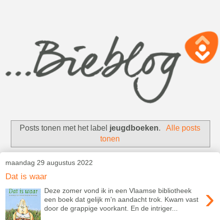
Posts tonen met het label
jeugdboeken
.
Alle posts
tonen
maandag 29 augustus 2022
Dat is waar
›
Deze zomer vond ik in een Vlaamse bibliotheek
een boek dat gelijk m'n aandacht trok. Kwam vast
door de grappige voorkant. En de intriger...