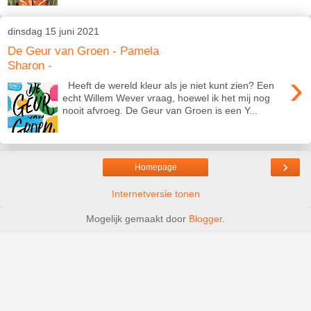
dinsdag 15 juni 2021
De Geur van Groen - Pamela
Sharon -
›
Heeft de wereld kleur als je niet kunt zien? Een
echt Willem Wever vraag, hoewel ik het mij nog
nooit afvroeg. De Geur van Groen is een Y...
›
Homepage
Internetversie tonen
Mogelijk gemaakt door
Blogger
.