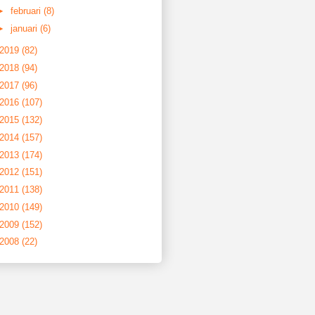
►
februari
(8)
►
januari
(6)
2019
(82)
2018
(94)
2017
(96)
2016
(107)
2015
(132)
2014
(157)
2013
(174)
2012
(151)
2011
(138)
2010
(149)
2009
(152)
2008
(22)