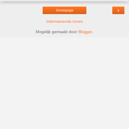
›
Homepage
Internetversie tonen
Mogelijk gemaakt door
Blogger
.