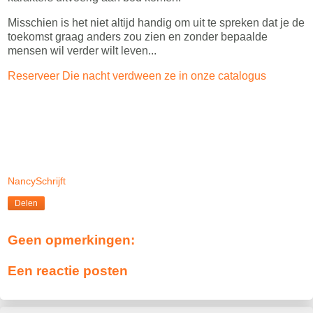
Misschien is het niet altijd handig om uit te spreken dat je de
toekomst graag anders zou zien en zonder bepaalde
mensen wil verder wilt leven...
Reserveer Die nacht verdween ze in onze catalogus
NancySchrijft
Delen
Geen opmerkingen:
Een reactie posten