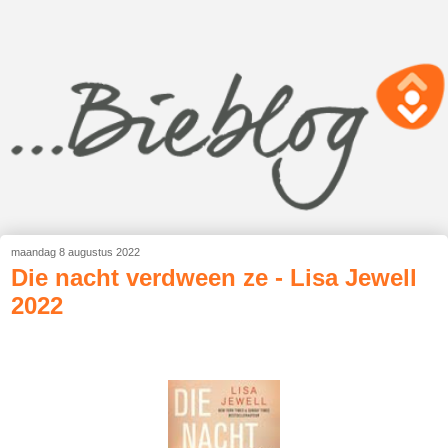
maandag 8 augustus 2022
Die nacht verdween ze - Lisa Jewell
2022