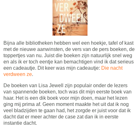
Bijna alle bibliotheken hebben wel een hoekje, tafel of kast
met de nieuwe aanwinsten, de vers van de pers boeken, de
toppertjes van nu. Juist die boeken zijn natuurlijk snel weg
en als ik er toch eentje kan bemachtigen vind ik dat serieus
een cadeautje. Dit keer was mijn cadeautje:
Die nacht
verdween ze
.
De boeken van Lisa Jewell zijn populair onder de lezers
van spannende boeken, toch was dit mijn eerste boek van
haar. Het is een dik boek voor mijn doen, maar het lezen
ging mij prima af. Geen moment maakte het uit dat ik nog
veel bladzijden te gaan had, het zorgde er juist voor dat ik
dacht dat er meer achter de case zat dan ik in eerste
instantie dacht.